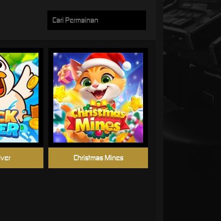
iver
Christmas Mines