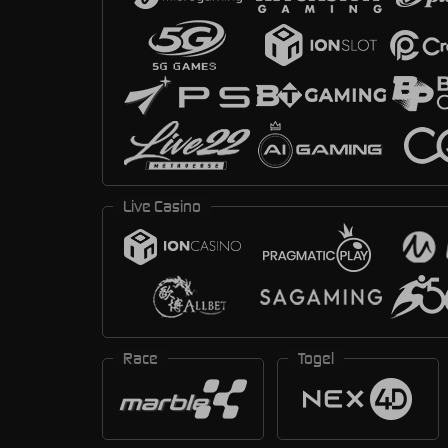
Live Casino
Race
Togel