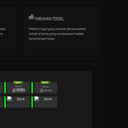
TARUHAN TOGEL
haan
Platform togel yang menarik dari perusahan
ame
terbaik di dunia yang menawarkan hadiah
kemenangan besar