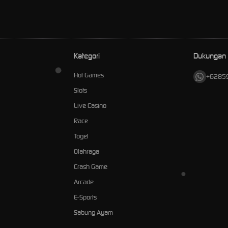
Kategori
Dukungan
Hot Games
+6285
Slots
Live Casino
Race
Togel
Olahraga
Crash Game
Arcade
E-Sports
Sabung Ayam