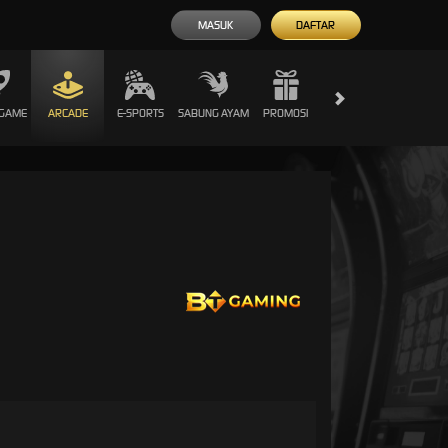
MASUK
DAFTAR
 GAME
ARCADE
E-SPORTS
SABUNG AYAM
PROMOSI