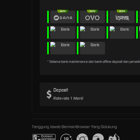
* Selama bank maintenance dan bank offline deposit dan penarik
Deposit
Rata-rata 1 Menit
Tanggung Jawab Bermain
Browser Yang Didukung