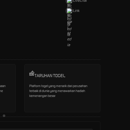
LiveChat
Link
TARUHAN TOGEL
haan
Platform togel yang menarik dari perusahan
ame
terbaik di dunia yang menawarkan hadiah
kemenangan besar