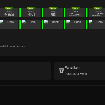
an tidak dapat diproses
Penarikan
Rata-rata 3 Menit