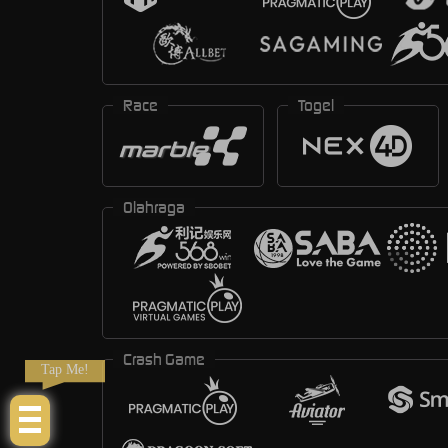
Race
Togel
Olahraga
Crash Game
Tap Me!