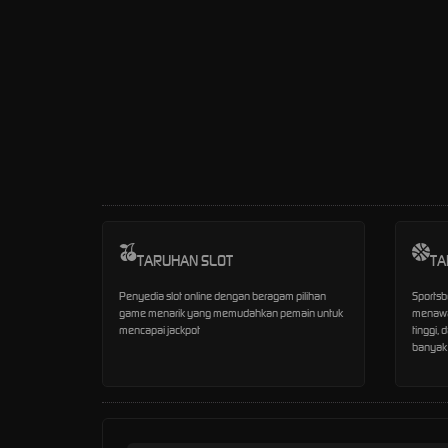
TARUHAN SLOT
TA
Penyedia slot online dengan beragam pilihan
Sportsb
game menarik yang memudahkan pemain untuk
menawar
mencapai jackpot
tinggi,
banyak 