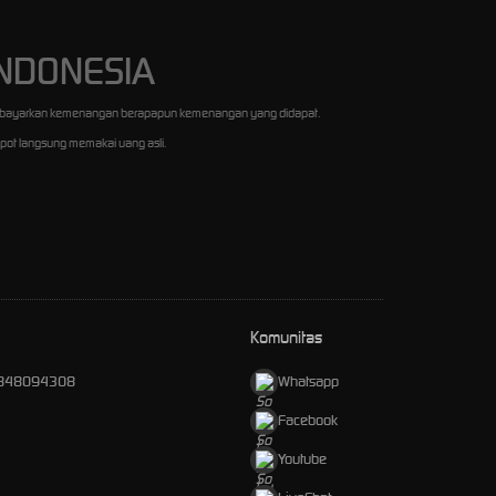
INDONESIA
membayarkan kemenangan berapapun kemenangan yang didapat.
ot langsung memakai uang asli.
Komunitas
848094308
Whatsapp
Facebook
Youtube