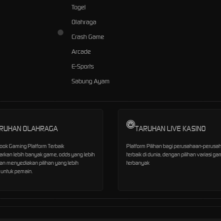
Togel
Olahraga
Crash Game
Arcade
E-Sports
Sabung Ayam
RUHAN OLAHRAGA
TARUHAN LIVE KASINO
ook Gaming Platform Terbaik
Platform Pilihan bagi perusahaan-perusa
kan lebih banyak game, odds yang lebih
terbaik di dunia, dengan pilihan variasi g
 dan menyediakan pilihan yang lebih
terbanyak
untuk pemain.