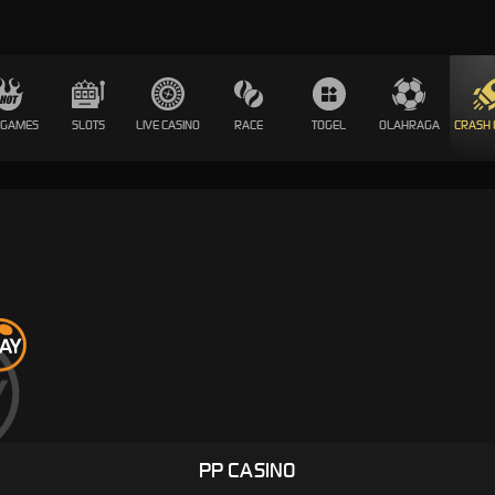
 GAMES
SLOTS
LIVE CASINO
RACE
TOGEL
OLAHRAGA
CRASH
ueb****oq Berhasil Withdraw IDR 746.000
PP CASINO