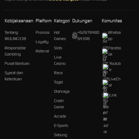
Kebijaksanaan
Platform
Kategori
Dukungan
Komunitas
Tentang
Promosi
Hot
+62878480
Whatsa
WULING338
Games
94308
pp
Loyalty
Responsible
Slots
Facebo
Referral
Gambling
ok
Live
Pusat Bantuan
Casino
Youtub
e
Syarat dan
Race
Ketentuan
LiveCh
Togel
at
Olahraga
Link
Crash
Game
Arcade
E-Sports
Sabung