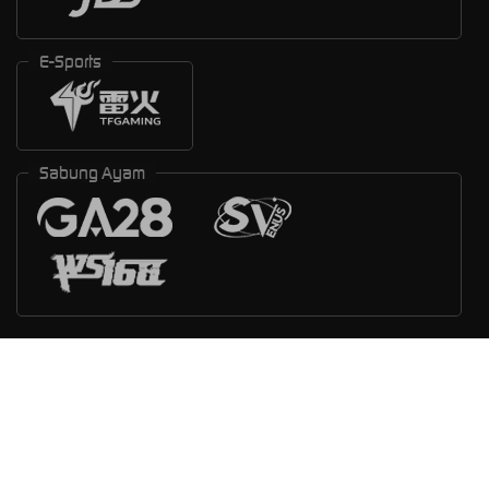
E-Sports
Sabung Ayam