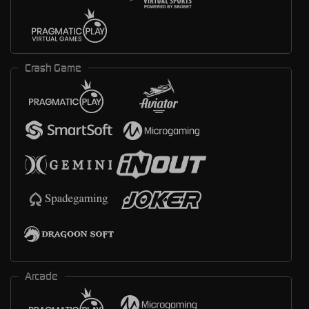
Crash Game
Arcade