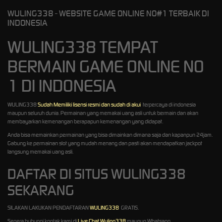
WULING338 - WEBSITE GAME ONLINE NO#1 TERBAIK DI
INDONESIA
WULING338 TEMPAT
BERMAIN GAME ONLINE NO
1 DI INDONESIA
WULING338
Sudah Memiliki lisensi resmi dan sudah di akui
terpercaya di indonesia
maupun seluruh dunia. Permainan yang memakai uang asli untuk bermain dan akan
membayarkan kemenangan berapapun kemenangan yang didapat.
Anda bisa memainkan permainan yang bisa dimainkan dimana saja dan kapanpun 24jam.
Gabung ke permainan slot yang mudah menang dan pasti akan mendapatkan jackpot
langsung memakai uang asli.
DAFTAR DI SITUS WULING338
SEKARANG
SILAKAN LAKUKAN PENDAFTARAN
WULING338
GRATIS.
Segera hubungi kontak kami di
Live Chat Wuling338
maupun Whatsapp.