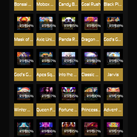
Bonsai of the Riches
Mobox Olympia
Candy Bomb
Goal Rush
Black Pink (B.P.) in Metaverse
RTP
94%
RTP
95%
RTP
85%
RTP
95%
RTP
98%
Mask of Truth Jumboways
Axie Universe
Panda Realm
Dragon FAFAFA
God's Gambit : Hades
RTP
92%
RTP
97%
RTP
97%
RTP
83%
RTP
97%
God's Gambit Zeus
Apes Squad
Into the Fay: Snowie
Classic Diamond X5
Jarvis
RTP
86%
RTP
97%
RTP
95%
RTP
90%
RTP
79%
Winter Winnings
Queen Femida
Fortune Dance
Princess and the Evil Witch
Advent of the Dragon
RTP
80%
RTP
86%
RTP
95%
RTP
97%
RTP
79%