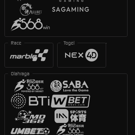
Race
Togel
Olahraga