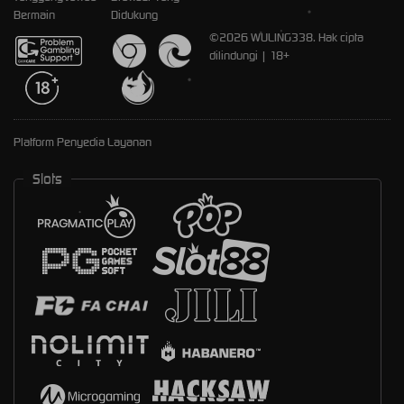
Bermain
Didukung
©2026 WULING338. Hak cipta
dilindungi | 18+
Platform Penyedia Layanan
Slots