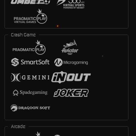
Crash Game
Arcade