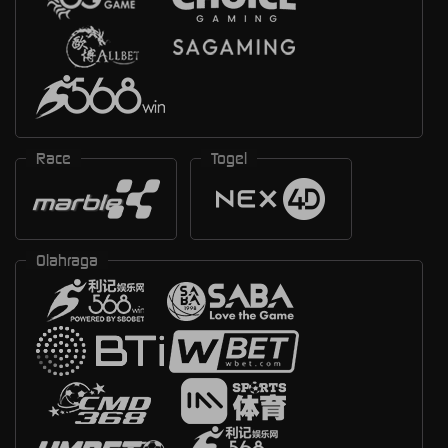
Race
Togel
Olahraga