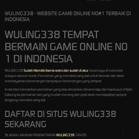
WULING338 - WEBSITE GAME ONLINE NO#1 TERBAIK DI
INDONESIA
WULING338 TEMPAT
BERMAIN GAME ONLINE NO
1 DI INDONESIA
WULING338
Sudah Memiliki lisensi resmi dan sudah di akui
terpercaya di indonesia
maupun seluruh dunia. Permainan yang memakai uang asli untuk bermain dan akan
membayarkan kemenangan berapapun kemenangan yang didapat.
Anda bisa memainkan permainan yang bisa dimainkan dimana saja dan kapanpun 24jam.
Gabung ke permainan slot yang mudah menang dan pasti akan mendapatkan jackpot
langsung memakai uang asli.
DAFTAR DI SITUS WULING338
SEKARANG
SILAKAN LAKUKAN PENDAFTARAN
WULING338
GRATIS.