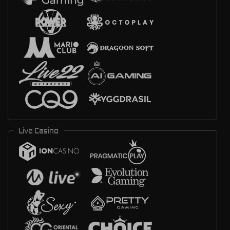
Live Casino