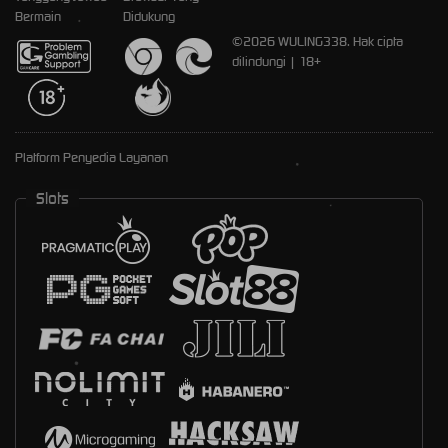
Bermain
Didukung
©2026 WULING338. Hak cipta
dilindungi | 18+
Platform Penyedia Layanan
Slots