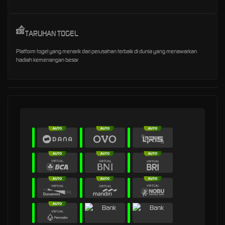
TARUHAN TOGEL
Platform togel yang menarik dari perusahan terbaik di dunia yang menawarkan
hadiah kemenangan besar