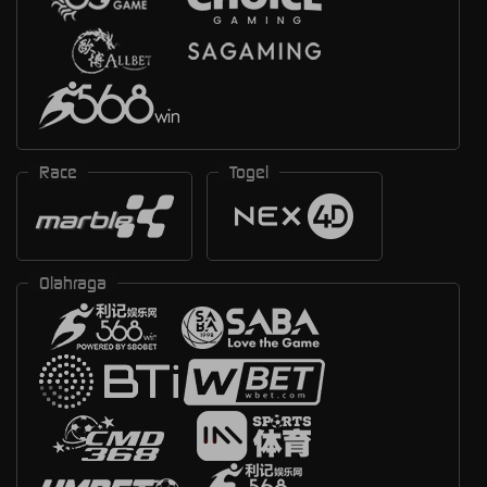
Race
Togel
Olahraga