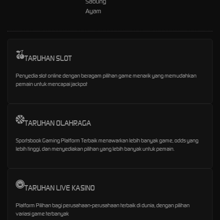
Sabung
Ayam
TARUHAN SLOT
Penyedia slot online dengan beragam pilihan game menarik yang memudahkan
pemain untuk mencapai jackpot
TARUHAN OLAHRAGA
Sportsbook Gaming Platform Terbaik menawarkan lebih banyak game, odds yang
lebih tinggi, dan menyediakan pilihan yang lebih banyak untuk pemain.
TARUHAN LIVE KASINO
Platform Pilihan bagi perusahaan-perusahaan terbaik di dunia, dengan pilihan
variasi game terbanyak