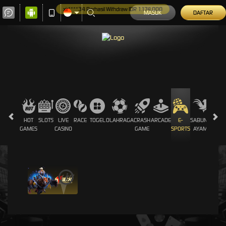
MASUK
DAFTAR
xir****34 Berhasil Withdraw IDR 1.174.000
HOT
SLOTS
LIVE
RACE
TOGEL
OLAHRAGA
CRASH
ARCADE
E-
SABUNG
PROM
GAMES
CASINO
GAME
SPORTS
AYAM
i