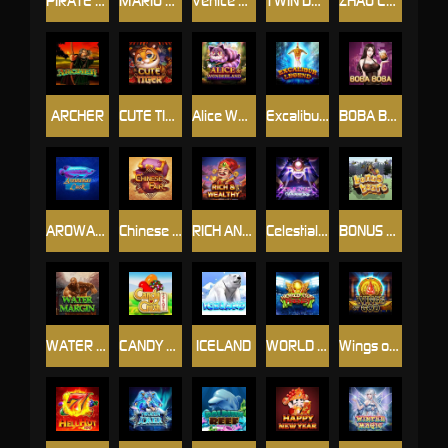
PIRATE LEGEND
MARIO AND FRIENDS
Venice Mask
TWIN DRAGON
ZHAO CAI TONG ZHI
ARCHER
CUTE TIGER
Alice Wonderland
Excalibur Legend
BOBA BOBA
AROWANAS LUCK
Chinese Fair
RICH AND WEALTHY
Celestial Goddess
BONUS BEAR
WATER MARGIN
CANDY CRUSH
ICELAND
WORLD CUP FRENZY
Wings of God