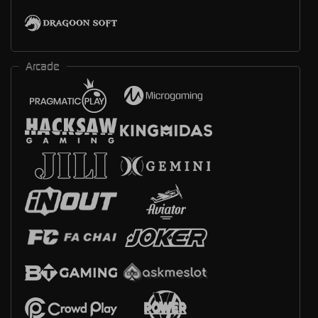
Arcade