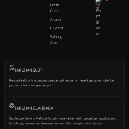
Crash
Game
Arcade
E-Sports
Sabung
Ayam
TARUHAN SLOT
Penyedia slot online dengan beragam pilihan game menarik yang memudahkan
pemain untuk mencapai jackpot
TARUHAN OLAHRAGA
Sportsbook Gaming Platform Terbaik menawarkan lebih banyak game, odds yang
lebih tinggi, dan menyediakan pilihan yang lebih banyak untuk pemain.