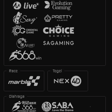
Race
Togel
Olahraga