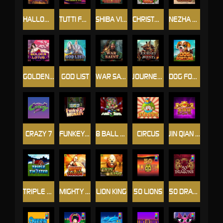
HALLOWIN
TUTTI FRUTTI
SHIBA VILLAGE
CHRISTMAS GIFT
NEZHA DEMON REBORN
GOLDEN LOTUS
GOD LIST
WAR SAINT
JOURNEY WEST
DOG FORTUNE
CRAZY 7
FUNKEY MONKEY
8 BALL SLOTS
CIRCUS
JIN QIAN WA
TRIPLE TWISTER
MIGHTY SPARTAN
LION KING
50 LIONS
50 DRAGONS