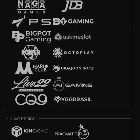
Live Casino