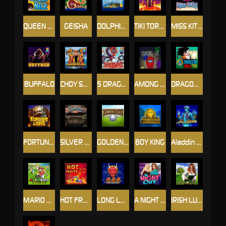
QUEEN OF THE NILE
GEISHA
DOLPHIN TREASURE
TIKI TORCH
MISS KITTY
BUFFALO
CHOY SUN DOA
5 DRAGONS
AMONG US
DRAGON BALL
FORTUNE LIONS
SILVER BULLET
GOLDEN TOUR
BOY KING
Aladdin Wishes
MARIO GOLF
HOT FRUITS 20
LONG LONG LONG
A NIGHT OUT
IRISH LUCK