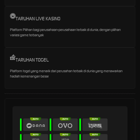
TARUHAN LIVE KASINO
Platform Pilihan bagi perusahaan-perusahaan terbaik di dunia, dengan pilihan
variasi game terbanyak
TARUHAN TOGEL
Platform togel yang menarik dari perusahan terbaik di dunia yang menawarkan
hadiah kemenangan besar