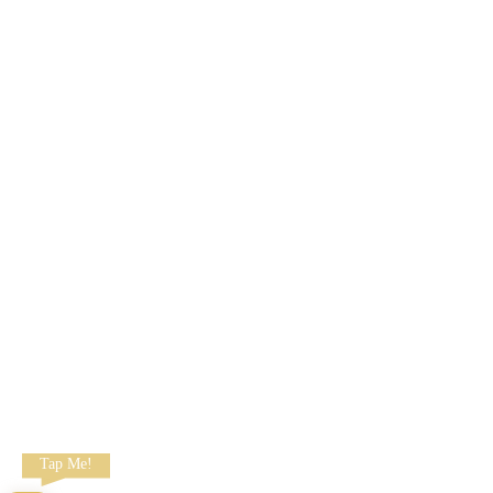
Tap Me!