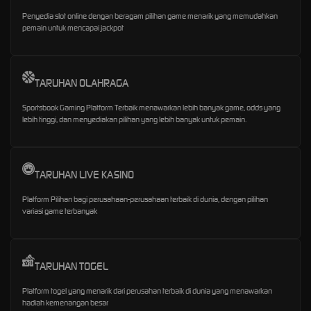
Penyedia slot online dengan beragam pilihan game menarik yang memudahkan
pemain untuk mencapai jackpot
TARUHAN OLAHRAGA
Sportsbook Gaming Platform Terbaik menawarkan lebih banyak game, odds yang
lebih tinggi, dan menyediakan pilihan yang lebih banyak untuk pemain.
TARUHAN LIVE KASINO
Platform Pilihan bagi perusahaan-perusahaan terbaik di dunia, dengan pilihan
variasi game terbanyak
TARUHAN TOGEL
Platform togel yang menarik dari perusahan terbaik di dunia yang menawarkan
hadiah kemenangan besar