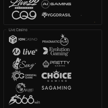
Live Casino