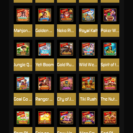
Mahjong Princess
Golden Moon Empire
Neko Riches
Royal Katt
Poker Ways
Jungle Quest
Yeti Boom
Gold Rush Cowboys
Wild Wet Win
Spirit of the Sea
Goal Go Win
Ranger Showdown
City of Jewels
Tiki Rush
The Nutcrackers