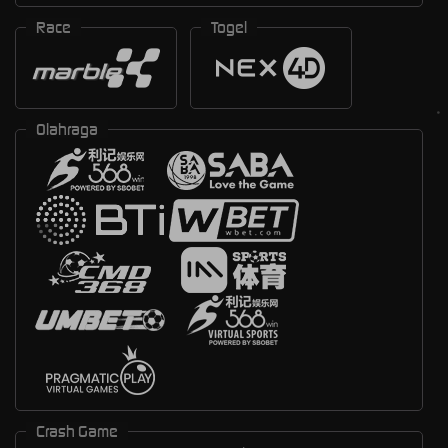
Race
Togel
Olahraga
Crash Game