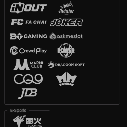
E-Sports