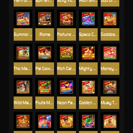
Farm Of Fortune
Spin and Win
Sexy Vegas
Alien Smash
God Of Wealth
Summer Splash Paradise
Roma
Fortune Jewels III
Space Conquest
Goddess Of Egypt
The Maya Myth
Pai Gow Ways
Rich Cai Shen
Mighty Sevens
Money Empire
Wild Mafia
Fruits Mania
Neon Fantasy
Golden Horse Ride
Muay Thai Fighter