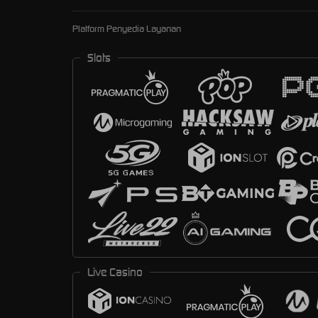
Platform Penyedia Layanan
Slots
Live Casino