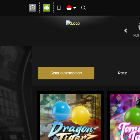
HOT
Semua permainan
Race