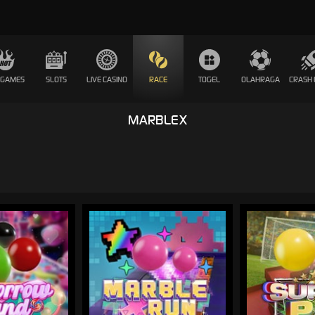
 GAMES
SLOTS
LIVE CASINO
RACE
TOGEL
OLAHRAGA
CRASH
pe****23 Berhasil Withdraw IDR 425.000
MARBLEX