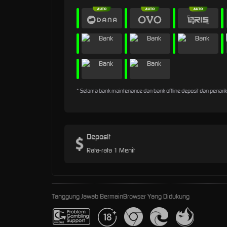
* Selama bank maintenance dan bank offline deposit dan penarik
Deposit
Rata-rata 1 Menit
Tanggung Jawab Bermain
Browser Yang Didukung