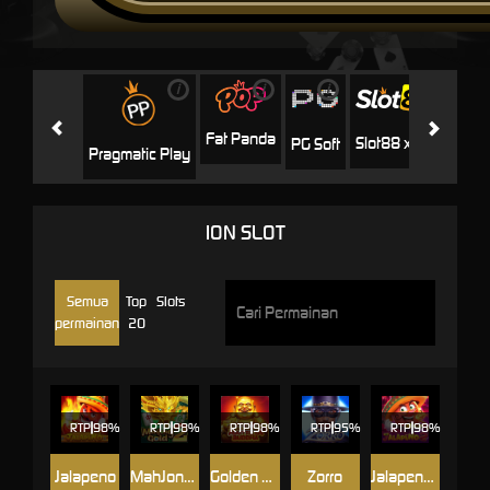
i
i
i
i
i
Facha
Fat Panda
Slot88 x PP
PG Soft
Pragmatic Play
ION SLOT
Semua
Top
Slots
permainan
20
RTP
98%
RTP
98%
RTP
98%
RTP
95%
RTP
98%
Jalapeno
MahJong Gold 2
Golden Maitreya Buddha
Zorro
Jalapeno 2