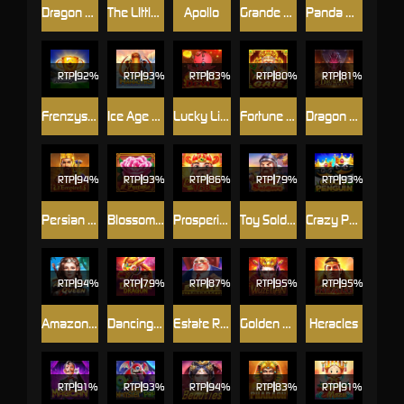
Dragon Tiles
The LIttle Witch
Apollo
Grande Fortune
Panda Warrior
RTP
92%
RTP
93%
RTP
83%
RTP
80%
RTP
81%
Frenzyshot
Ice Age Mammoths
Lucky Little Devil
Fortune Gate
Dragon Treasure
RTP
94%
RTP
93%
RTP
86%
RTP
79%
RTP
93%
Persian Empire
Blossom of Fortune
Prosperity 168
Toy Soldiers
Crazy Penguin
RTP
94%
RTP
79%
RTP
87%
RTP
95%
RTP
95%
Amazon Queen
Dancing Dragon
Estate Rich Man
Golden Wuzetian
Heracles
RTP
91%
RTP
93%
RTP
94%
RTP
83%
RTP
91%