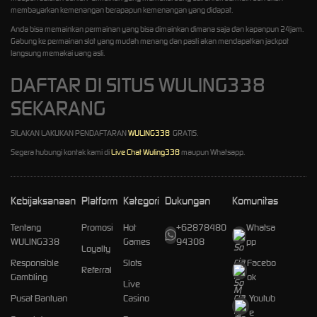
membayarkan kemenangan berapapun kemenangan yang didapat.
Anda bisa memainkan permainan yang bisa dimainkan dimana saja dan kapanpun 24jam.
Gabung ke permainan slot yang mudah menang dan pasti akan mendapatkan jackpot
langsung memakai uang asli.
DAFTAR DI SITUS WULING338
SEKARANG
SILAKAN LAKUKAN PENDAFTARAN
WULING338
GRATIS.
Segera hubungi kontak kami di
Live Chat Wuling338
maupun Whatsapp.
Kebijaksanaan
Platform
Kategori
Dukungan
Komunitas
Tentang
Promosi
Hot
+62878480
Whatsa
WULING338
Games
94308
pp
Loyalty
Responsible
Slots
Facebo
Referral
Gambling
ok
Live
Pusat Bantuan
Casino
Youtub
e