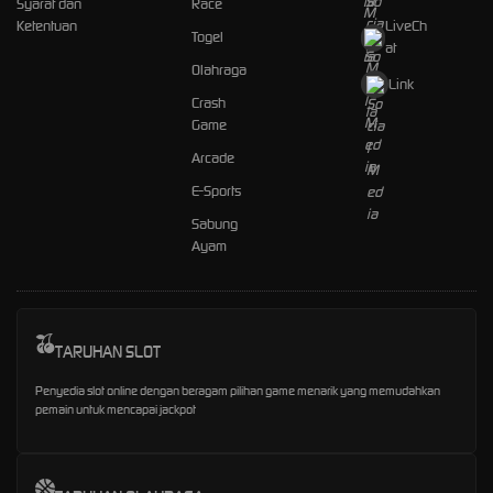
Syarat dan
Race
Ketentuan
LiveCh
Togel
at
Olahraga
Link
Crash
Game
Arcade
E-Sports
Sabung
Ayam
TARUHAN SLOT
Penyedia slot online dengan beragam pilihan game menarik yang memudahkan
pemain untuk mencapai jackpot