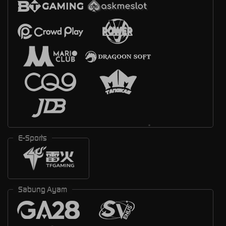
E-Sports
Sabung Ayam