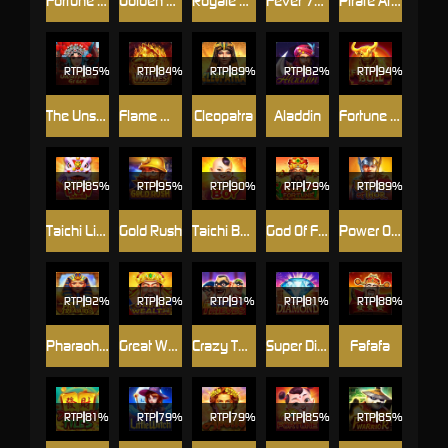
Fortune Koi
Golden Fuwa
Royale Expedition
Fever 777
Pirate Attack
RTP
85%
RTP
84%
RTP
89%
RTP
82%
RTP
94%
The Unsurpassed Grace
Flame Wolves
Cleopatra
Aladdin
Fortune Bull
RTP
85%
RTP
95%
RTP
90%
RTP
79%
RTP
89%
Taichi Lion Dance
Gold Rush
Taichi Boy
God Of Fortune
Power Of Thor
RTP
92%
RTP
82%
RTP
91%
RTP
81%
RTP
88%
Pharaoh Treasures
Great Wealth
Crazy Thieves
Super Diamond
Fafafa
RTP
81%
RTP
79%
RTP
79%
RTP
85%
RTP
85%