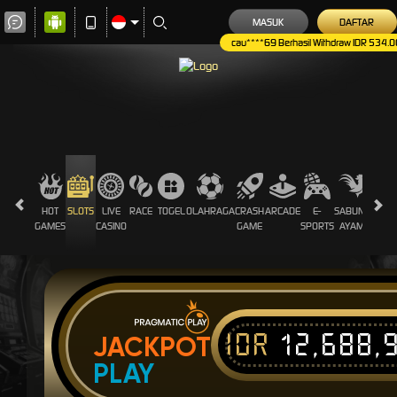
MASUK
DAFTAR
cau****69 Berhasil Withdraw IDR 534.
HOT
SLOTS
LIVE
RACE
TOGEL
OLAHRAGA
CRASH
ARCADE
E-
SABUNG
PROM
GAMES
CASINO
GAME
SPORTS
AYAM
IDR
12,688,
JACKPOT
PLAY