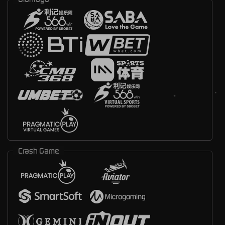
Crash Game