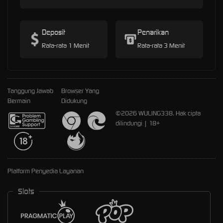
Deposit
Penarikan
Rata-rata 1 Menit
Rata-rata 3 Menit
Tanggung Jawab
Browser Yang
Bermain
Didukung
©2026 WULING338. Hak cipta
dilindungi | 18+
Platform Penyedia Layanan
Slots