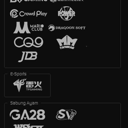
E-Sports
Sabung Ayam