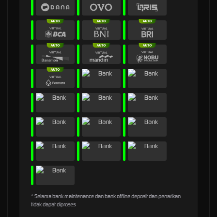
* Selama bank maintenance dan bank offline deposit dan penarikan
tidak dapat diproses