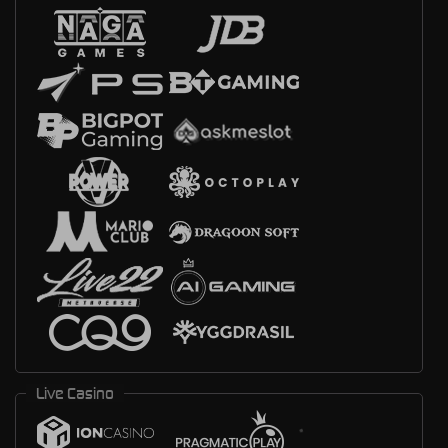
Live Casino