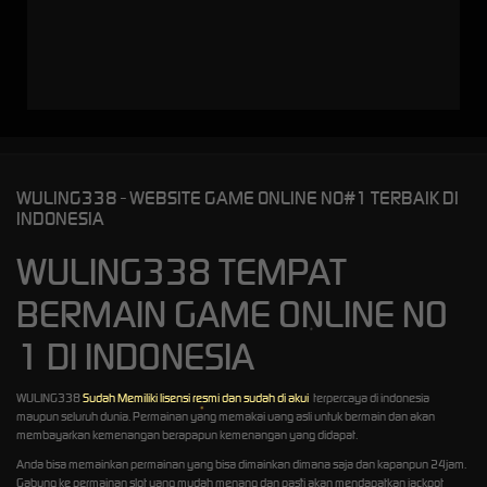
WULING338 - WEBSITE GAME ONLINE NO#1 TERBAIK DI
INDONESIA
WULING338 TEMPAT
BERMAIN GAME ONLINE NO
1 DI INDONESIA
WULING338
Sudah Memiliki lisensi resmi dan sudah di akui
terpercaya di indonesia
maupun seluruh dunia. Permainan yang memakai uang asli untuk bermain dan akan
membayarkan kemenangan berapapun kemenangan yang didapat.
Anda bisa memainkan permainan yang bisa dimainkan dimana saja dan kapanpun 24jam.
Gabung ke permainan slot yang mudah menang dan pasti akan mendapatkan jackpot