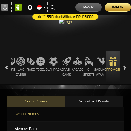
MASUK
DAFTAR
xik****55 Berhasil Withdraw IDR 116.000
OT
SLOTS
LIVE
RACE
TOGEL
OLAHRAGA
CRASH
ARCADE
E-
SABUNG
PROMOSI
MES
CASINO
GAME
SPORTS
AYAM
Semua Promosi
Semua Event Provider
Semua Promosi
Member Baru