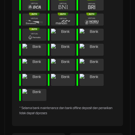
* Selama bank maintenance dan bank offline deposit dan penarikan
tidak dapat diproses