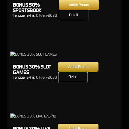
BONUS 50%
Ambil Promo
SPORTSBOOK
Detail
Tanggal akhir:
01-Jan-2030
BONUS 30% SLOT
Ambil Promo
GAMES
Detail
Tanggal akhir:
01-Jan-2030
BONUS 30% LIVE
Ambil Promo