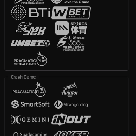
Crash Game