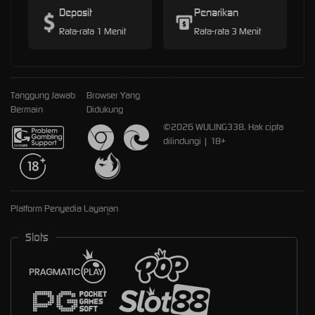
Deposit
Penarikan
Rata-rata 1 Menit
Rata-rata 3 Menit
Tanggung Jawab
Browser Yang
Bermain
Didukung
©2026 WULING338. Hak cipta
dilindungi | 18+
Platform Penyedia Layanan
Slots