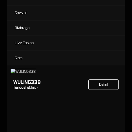
Spesial
Olahraga
Live Casino
Slots
WULING338
Detail
Tanggal akhir:
-