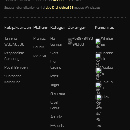
Segera hubungi kontak kami di
Live Chat Wuling338
maupun Whatsapp.
Kebijaksanaan
Platform
Kategori
Dukungan
Komunitas
Tentang
Promosi
Hot
+62878480
Whatsa
WULING338
Games
94308
pp
Loyalty
Responsible
Slots
Facebo
Referral
Gambling
ok
Live
Pusat Bantuan
Casino
Youtub
e
Syarat dan
Race
Ketentuan
LiveCh
Togel
at
Olahraga
Link
Crash
Game
Arcade
E-Sports