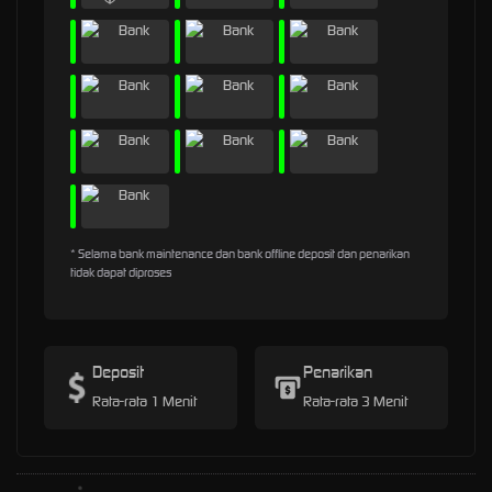
* Selama bank maintenance dan bank offline deposit dan penarikan
tidak dapat diproses
Deposit
Penarikan
Rata-rata 1 Menit
Rata-rata 3 Menit