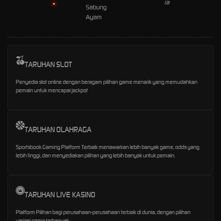
Sabung
Ayam
TARUHAN SLOT
Penyedia slot online dengan beragam pilihan game menarik yang memudahkan
pemain untuk mencapai jackpot
TARUHAN OLAHRAGA
Sportsbook Gaming Platform Terbaik menawarkan lebih banyak game, odds yang
lebih tinggi, dan menyediakan pilihan yang lebih banyak untuk pemain.
TARUHAN LIVE KASINO
Platform Pilihan bagi perusahaan-perusahaan terbaik di dunia, dengan pilihan
variasi game terbanyak