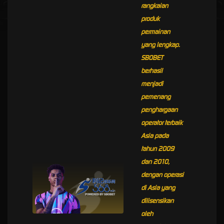
rangkaian
produk
permainan
yang lengkap.
SBOBET
berhasil
menjadi
pemenang
penghargaan
operator terbaik
Asia pada
tahun 2009
dan 2010,
dengan operasi
di Asia yang
dilisensikan
oleh