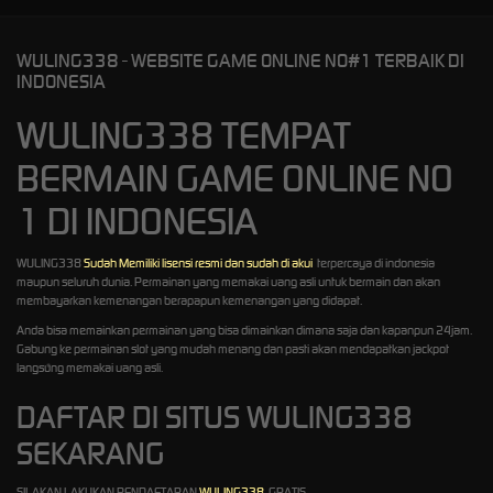
WULING338 - WEBSITE GAME ONLINE NO#1 TERBAIK DI
INDONESIA
WULING338 TEMPAT
BERMAIN GAME ONLINE NO
1 DI INDONESIA
WULING338
Sudah Memiliki lisensi resmi dan sudah di akui
terpercaya di indonesia
maupun seluruh dunia. Permainan yang memakai uang asli untuk bermain dan akan
membayarkan kemenangan berapapun kemenangan yang didapat.
Anda bisa memainkan permainan yang bisa dimainkan dimana saja dan kapanpun 24jam.
Gabung ke permainan slot yang mudah menang dan pasti akan mendapatkan jackpot
langsung memakai uang asli.
DAFTAR DI SITUS WULING338
SEKARANG
SILAKAN LAKUKAN PENDAFTARAN
WULING338
GRATIS.