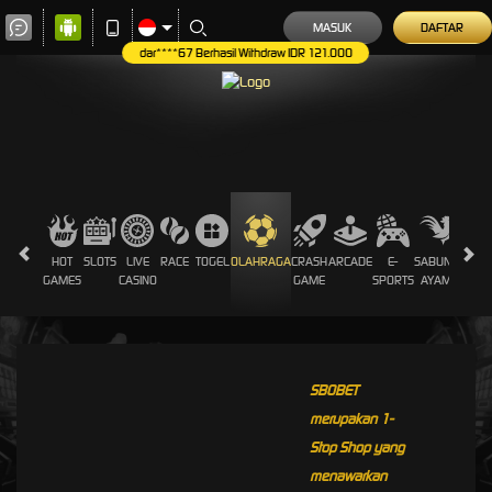
MASUK
DAFTAR
dar****67 Berhasil Withdraw IDR 121.000
HOT
SLOTS
LIVE
RACE
TOGEL
OLAHRAGA
CRASH
ARCADE
E-
SABUNG
PROM
GAMES
CASINO
GAME
SPORTS
AYAM
SBOBET
merupakan 1-
Stop Shop yang
menawarkan