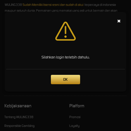
WULING338
Sudah Memiliki lisensi resmi dan sudah di akui
terpercaya di indonesia
maupun seluruh dunia. Permainan yang memakai uang asli untuk bermain dan akan
membayarkan kemenangan berapapun kemenangan yang didapat.
×
Anda bisa memainkan permainan yang bisa dimainkan dimana saja dan kapanpun 24jam.
Gabung ke permainan slot yang mudah menang dan pasti akan mendapatkan jackpot
langsung memakai uang asli.
DAFTAR DI SITUS WULING338
Silahkan login terlebih dahulu.
SEKARANG
SILAKAN LAKUKAN PENDAFTARAN
WULING338
GRATIS.
OK
Segera hubungi kontak kami di
Live Chat Wuling338
maupun Whatsapp.
Kebijaksanaan
Platform
Tentang WULING338
Promosi
Responsible Gambling
Loyalty