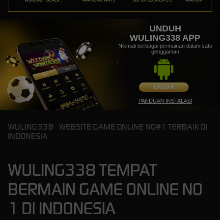
UNDUH
WULING338 APP
Nikmati berbagai permainan dalam satu
genggaman
UNDUH
PANDUAN INSTALASI
WULING338 - WEBSITE GAME ONLINE NO#1 TERBAIK DI
INDONESIA
WULING338 TEMPAT
BERMAIN GAME ONLINE NO
1 DI INDONESIA